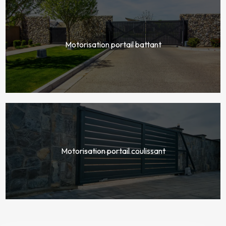
Motorisation portail battant
Motorisation portail coulissant