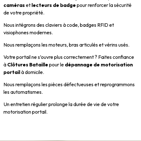
caméras
et
lecteurs de badge
pour renforcer la sécurité
de votre propriété.
Nous intégrons des claviers à code, badges RFID et
visiophones modernes.
Nous remplaçons les moteurs, bras articulés et vérins usés.
Votre portail ne s’ouvre plus correctement ? Faites confiance
à
Clôtures Bataille
pour le
dépannage de motorisation
portail
à domicile.
Nous remplaçons les pièces défectueuses et reprogrammons
les automatismes.
Un entretien régulier prolonge la durée de vie de votre
motorisation portail.