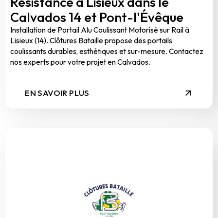
Résistance à Lisieux dans le
Calvados 14 et Pont-l'Évêque
Installation de Portail Alu Coulissant Motorisé sur Rail à
Lisieux (14). Clôtures Bataille propose des portails
coulissants durables, esthétiques et sur-mesure. Contactez
nos experts pour votre projet en Calvados.
EN SAVOIR PLUS