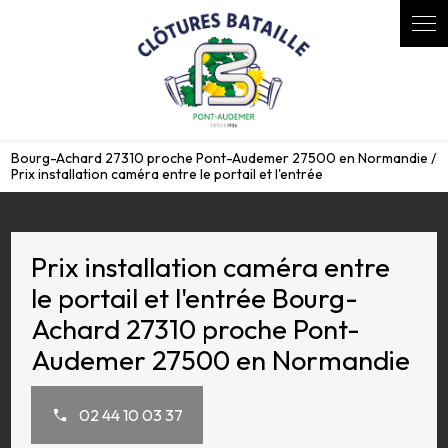
Panneau de gestion des cookies
Bourg-Achard 27310 proche Pont-Audemer 27500 en Normandie /
Prix installation caméra entre le portail et l'entrée
Prix installation caméra entre
le portail et l'entrée Bourg-
Achard 27310 proche Pont-
Audemer 27500 en Normandie
02 44 10 03 37