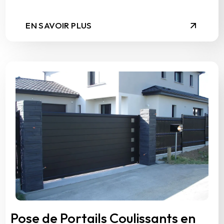
EN SAVOIR PLUS
Pose de Portails Coulissants en