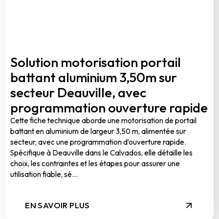
Solution motorisation portail
battant aluminium 3,50m sur
secteur Deauville, avec
programmation ouverture rapide
Cette fiche technique aborde une motorisation de portail
battant en aluminium de largeur 3,50 m, alimentée sur
secteur, avec une programmation d’ouverture rapide.
Spécifique à Deauville dans le Calvados, elle détaille les
choix, les contraintes et les étapes pour assurer une
utilisation fiable, sé...
EN SAVOIR PLUS