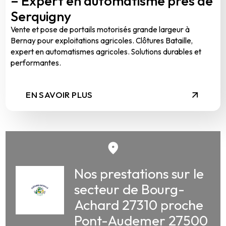
– Expert en automatisme près de
Serquigny
Vente et pose de portails motorisés grande largeur à
Bernay pour exploitations agricoles. Clôtures Bataille,
expert en automatismes agricoles. Solutions durables et
performantes.
EN SAVOIR PLUS
Nos prestations sur le
secteur de Bourg-
Achard 27310 proche
Pont-Audemer 27500