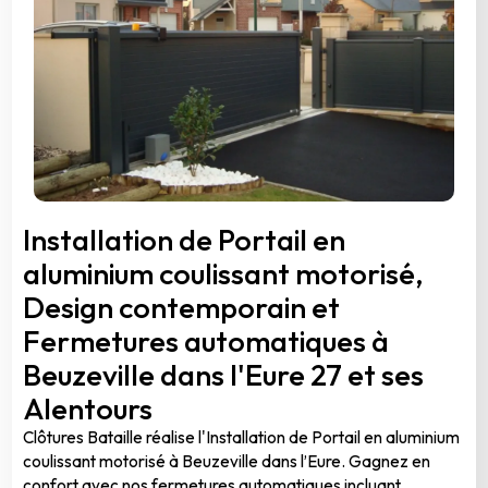
Installation de Portail en
aluminium coulissant motorisé,
Design contemporain et
Fermetures automatiques à
Beuzeville dans l'Eure 27 et ses
Alentours
Clôtures Bataille réalise l'Installation de Portail en aluminium
coulissant motorisé à Beuzeville dans l’Eure. Gagnez en
confort avec nos fermetures automatiques incluant