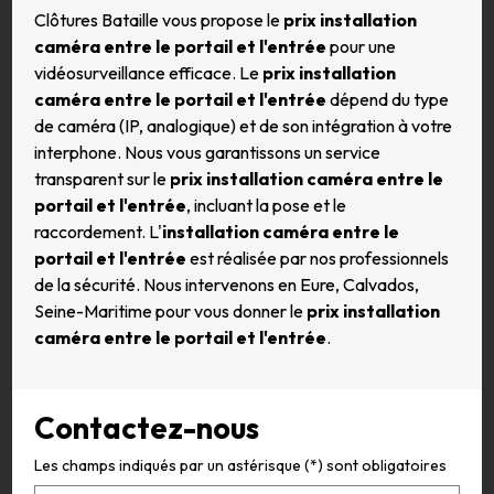
Clôtures Bataille vous propose le
prix installation
caméra entre le portail et l'entrée
pour une
vidéosurveillance efficace. Le
prix installation
caméra entre le portail et l'entrée
dépend du type
de caméra (IP, analogique) et de son intégration à votre
interphone. Nous vous garantissons un service
transparent sur le
prix installation caméra entre le
portail et l'entrée
, incluant la pose et le
raccordement. L'
installation caméra entre le
portail et l'entrée
est réalisée par nos professionnels
de la sécurité. Nous intervenons en Eure, Calvados,
Seine-Maritime pour vous donner le
prix installation
caméra entre le portail et l'entrée
.
Contactez-nous
Les champs indiqués par un astérisque (*) sont obligatoires