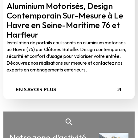
Aluminium Motorisés, Design
Contemporain Sur-Mesure à Le
Havre en Seine-Maritime 76 et
Harfleur
Installation de portails coulissants en aluminium motorisés
au Havre (76) par Clôtures Bataille. Design contemporain,
sécurité et confort d’usage pour valoriser votre entrée.
Découvrez nos réalisations sur mesure et contactez nos
experts en aménagements extérieurs.
EN SAVOIR PLUS
Notre zone d'activité