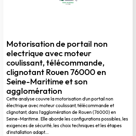
Motorisation de portail non
electrique avec moteur
coulissant, télécommande,
clignotant Rouen 76000 en
Seine-Maritime et son
agglomération
Cette analyse couvre la motorisation d’un portail non
électrique avec moteur coulissant, télécommande et
clignotant, dans l’agglomération de Rouen (76000) en
Seine-Maritime. Elle aborde les configurations possibles, les
exigences de sécurité, les choix techniques et les étapes
d’installation adapt...