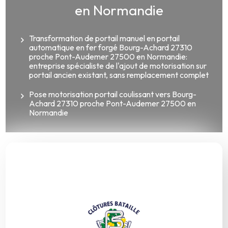
en Normandie
Transformation de portail manuel en portail
automatique en fer forgé Bourg-Achard 27310
proche Pont-Audemer 27500 en Normandie:
entreprise spécialiste de l'ajout de motorisation sur
portail ancien existant, sans remplacement complet
Pose motorisation portail coulissant vers Bourg-
Achard 27310 proche Pont-Audemer 27500 en
Normandie