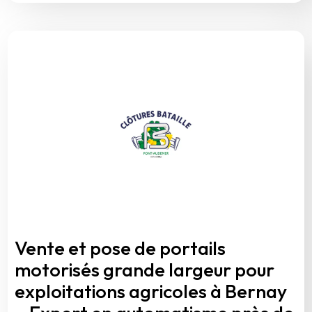
Vente et pose de portails
motorisés grande largeur pour
exploitations agricoles à Bernay