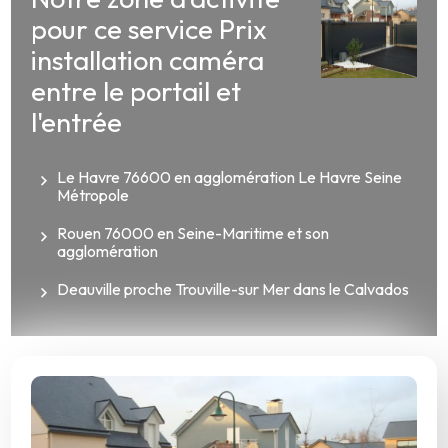
pour ce service Prix
installation caméra
entre le portail et
l'entrée
Le Havre 76600 en agglomération Le Havre Seine
Métropole
Rouen 76000 en Seine-Maritime et son
agglomération
Deauville proche Trouville-sur Mer dans le Calvados