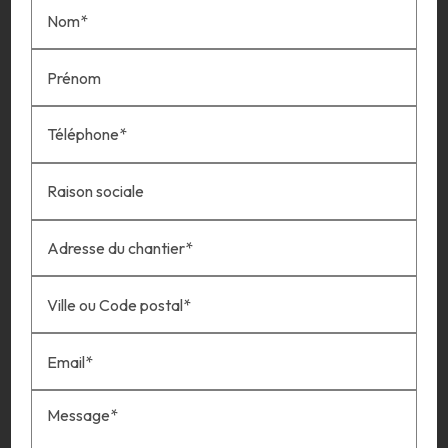
Nom*
Prénom
Téléphone*
Raison sociale
Adresse du chantier*
Ville ou Code postal*
Email*
Message*