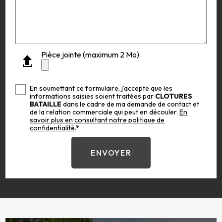
Pièce jointe (maximum 2 Mo)
En soumettant ce formulaire, j'accepte que les
informations saisies soient traitées par
CLOTURES
BATAILLE
dans le cadre de ma demande de contact et
de la relation commerciale qui peut en découler.
En
savoir plus en consultant notre politique de
confidentialité.
*