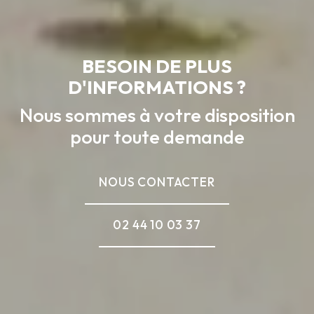
BESOIN DE PLUS
D'INFORMATIONS ?
Nous sommes à votre disposition
pour toute demande
NOUS CONTACTER
02 44 10 03 37