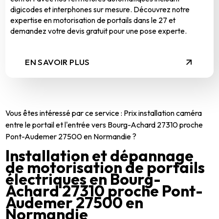
digicodes et interphones sur mesure. Découvrez notre
expertise en motorisation de portails dans le 27 et
demandez votre devis gratuit pour une pose experte.
EN SAVOIR PLUS
Vous êtes intéressé par ce service : Prix installation caméra
entre le portail et l'entrée vers Bourg-Achard 27310 proche
Pont-Audemer 27500 en Normandie ?
Installation et dépannage
de motorisation de portails
électriques en Bourg-
Achard 27310 proche Pont-
Audemer 27500 en
Normandie