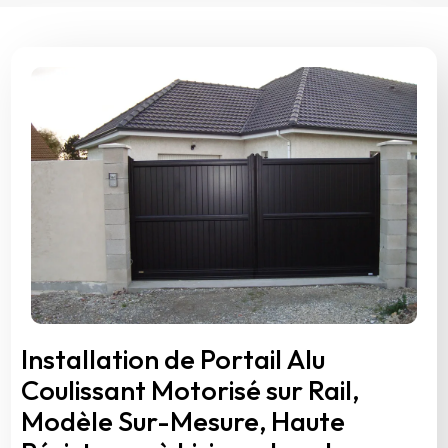
Installation de Portail Alu
Coulissant Motorisé sur Rail,
Modèle Sur-Mesure, Haute