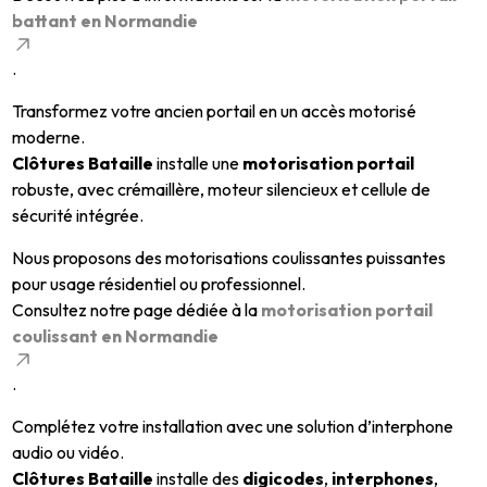
battant en Normandie
.
Transformez votre ancien portail en un accès motorisé
moderne.
Clôtures Bataille
installe une
motorisation portail
robuste, avec crémaillère, moteur silencieux et cellule de
sécurité intégrée.
Nous proposons des motorisations coulissantes puissantes
pour usage résidentiel ou professionnel.
Consultez notre page dédiée à la
motorisation portail
coulissant en Normandie
.
Complétez votre installation avec une solution d’interphone
audio ou vidéo.
Clôtures Bataille
installe des
digicodes
,
interphones
,