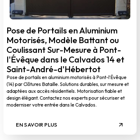
Pose de Portails en Aluminium
Motorisés, Modèle Battant ou
Coulissant Sur-Mesure à Pont-
l'Évêque dans le Calvados 14 et
Saint-André-d'Hébertot
Pose de portails en aluminium motorisés à Pont-l’Évêque
(14) par Clôtures Bataille. Solutions durables, sur mesure et
adaptées aux accès résidentiels. Motorisation fiable et
design élégant. Contactez nos experts pour sécuriser et
moderniser votre entrée dans le Calvados.
EN SAVOIR PLUS