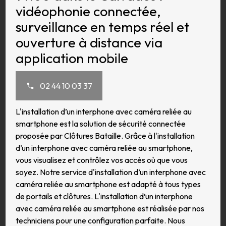
vidéophonie connectée,
surveillance en temps réel et
ouverture à distance via
application mobile
02 44 10 03 37
L'installation d’un interphone avec caméra reliée au
smartphone est la solution de sécurité connectée
proposée par Clôtures Bataille. Grâce à l'installation
d’un interphone avec caméra reliée au smartphone,
vous visualisez et contrôlez vos accès où que vous
soyez. Notre service d'installation d’un interphone avec
caméra reliée au smartphone est adapté à tous types
de portails et clôtures. L'installation d’un interphone
avec caméra reliée au smartphone est réalisée par nos
techniciens pour une configuration parfaite. Nous