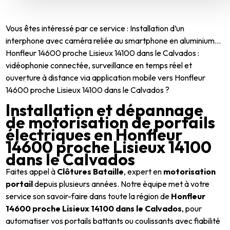
Vous êtes intéressé par ce service : Installation d’un
interphone avec caméra reliée au smartphone en aluminium...
Honfleur 14600 proche Lisieux 14100 dans le Calvados :
vidéophonie connectée, surveillance en temps réel et
ouverture à distance via application mobile vers Honfleur
14600 proche Lisieux 14100 dans le Calvados ?
Installation et dépannage
de motorisation de portails
électriques en Honfleur
14600 proche Lisieux 14100
dans le Calvados
Faites appel à
Clôtures Bataille
, expert en
motorisation
portail
depuis plusieurs années. Notre équipe met à votre
service son savoir-faire dans toute la région de
Honfleur
14600 proche Lisieux 14100 dans le Calvados
, pour
automatiser vos portails battants ou coulissants avec fiabilité