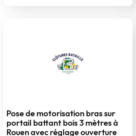
Pose de motorisation bras sur
portail battant bois 3 mètres à
Rouen avec réglage ouverture