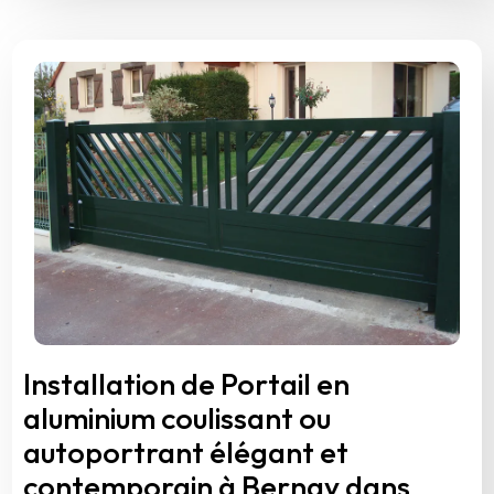
Installation de Portail en
aluminium coulissant ou
autoportrant élégant et
contemporain à Bernay dans