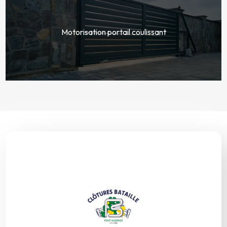
Motorisation portail coulissant