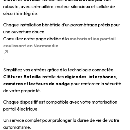
robuste, avec crémaillère, moteur silencieux et cellule de
sécurité intégrée.
Chaque installation bénéficie d’un paramétrage précis pour
une ouverture douce.
Consultez notre page dédiée à la
motorisation portail
coulissant en Normandie
.
Simplifiez vos entrées grâce à la technologie connectée.
Clôtures Bataille
installe des
digicodes
,
interphones
,
caméras
et
lecteurs de badge
pour renforcer la sécurité
de votre propriété.
Chaque dispositif est compatible avec votre motorisation
portail électrique.
Un service complet pour prolonger la durée de vie de votre
automatisme.