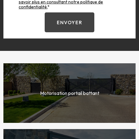
savoir plus en consultant notre politique de
confidentialité.
*
Motorisation portail battant