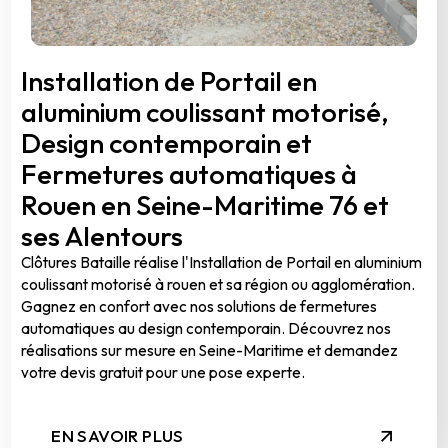
Installation de Portail en
aluminium coulissant motorisé,
Design contemporain et
Fermetures automatiques à
Rouen en Seine-Maritime 76 et
ses Alentours
Clôtures Bataille réalise l'Installation de Portail en aluminium
coulissant motorisé à rouen et sa région ou agglomération.
Gagnez en confort avec nos solutions de fermetures
automatiques au design contemporain. Découvrez nos
réalisations sur mesure en Seine-Maritime et demandez
votre devis gratuit pour une pose experte.
EN SAVOIR PLUS