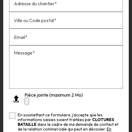
Adresse du chantier*
Ville ou Code postal*
Email*
Message*
Pièce jointe (maximum 2 Mo)
En soumettant ce formulaire, j'accepte que les
informations saisies soient traitées par
CLOTURES
BATAILLE
dans le cadre de ma demande de contact et
de la relation commerciale qui peut en découler.
En