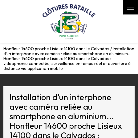
Panneau de gestion des cookies
Honfleur 14600 proche Lisieux 14100 dans le Calvados / Installation
d’un interphone avec caméra reliée au smartphone en aluminium...
Honfleur 14600 proche Lisieux 14100 dans le Calvados :
vidéophonie connectée, surveillance en temps réel et ouverture à
distance via application mobile
Installation d’un interphone
avec caméra reliée au
smartphone en aluminium...
Honfleur 14600 proche Lisieux
14100 dans le Calvados :