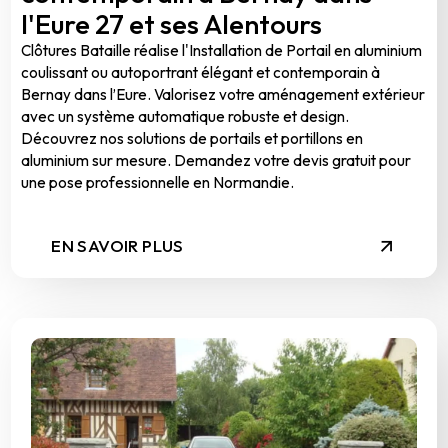
l'Eure 27 et ses Alentours
Clôtures Bataille réalise l'Installation de Portail en aluminium
coulissant ou autoportrant élégant et contemporain à
Bernay dans l’Eure. Valorisez votre aménagement extérieur
avec un système automatique robuste et design.
Découvrez nos solutions de portails et portillons en
aluminium sur mesure. Demandez votre devis gratuit pour
une pose professionnelle en Normandie.
EN SAVOIR PLUS