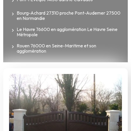
Bourg-Achard 27310 proche Pont-Audemer 27500
en Normandie
Le Havre 76600 en agglomération Le Havre Seine
Métropole
Rouen 76000 en Seine-Maritime et son
agglomération