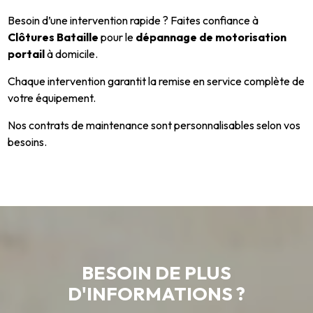
Besoin d’une intervention rapide ? Faites confiance à
Clôtures Bataille
pour le
dépannage de motorisation
portail
à domicile.
Chaque intervention garantit la remise en service complète de
votre équipement.
Nos contrats de maintenance sont personnalisables selon vos
besoins.
BESOIN DE PLUS
D'INFORMATIONS ?