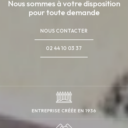
Nous sommes à votre disposition
pour toute demande
NOUS CONTACTER
02 44 10 03 37
ENTREPRISE CRÉÉE EN 1936