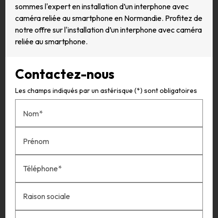
sommes l'expert en installation d’un interphone avec
caméra reliée au smartphone en Normandie. Profitez de
notre offre sur l'installation d’un interphone avec caméra
reliée au smartphone.
Contactez-nous
Les champs indiqués par un astérisque (*) sont obligatoires
Nom*
Prénom
Téléphone*
Raison sociale