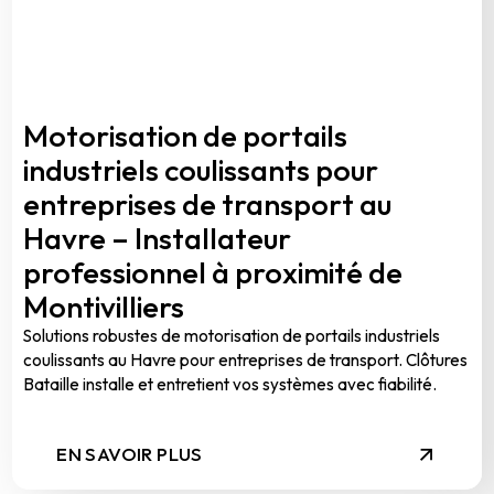
Motorisation de portails
industriels coulissants pour
entreprises de transport au
Havre – Installateur
professionnel à proximité de
Montivilliers
Solutions robustes de motorisation de portails industriels
coulissants au Havre pour entreprises de transport. Clôtures
Bataille installe et entretient vos systèmes avec fiabilité.
EN SAVOIR PLUS