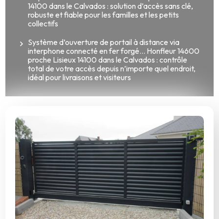
14100 dans le Calvados : solution d’accès sans clé,
robuste et fiable pour les familles et les petits
collectifs
Système d’ouverture de portail à distance via
interphone connecté en fer forgé... Honfleur 14600
proche Lisieux 14100 dans le Calvados : contrôle
total de votre accès depuis n’importe quel endroit,
idéal pour livraisons et visiteurs