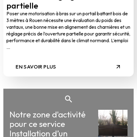
partielle
Poser une motorisation à bras sur un portail battant bois de
3 mètres à Rouen nécessite une évaluation du poids des
vantaux, une bonne mise en alignement des charnières et un
réglage précis de l’ouverture partielle pour garantir sécurité,
performance et durabilité dans le climat normand. L’emploi
...
EN SAVOIR PLUS
Notre zone d'activité
pour ce service
Installation d’un