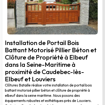
Installation de Portail Bois
Battant Motorisé Pillier Béton et
Clôture de Propriété à Elbeuf
dans la Seine-Maritime à
proximité de Caudebec-lès-
Elbeuf et Louviers
Clôtures Bataille réalise votre installation de portail bois
battant motorisé pillier béton et clôture de propriété à
elbeuf dans la seine maritime. Nous posons des
équipements robustes et esthétiques près de Louviers.