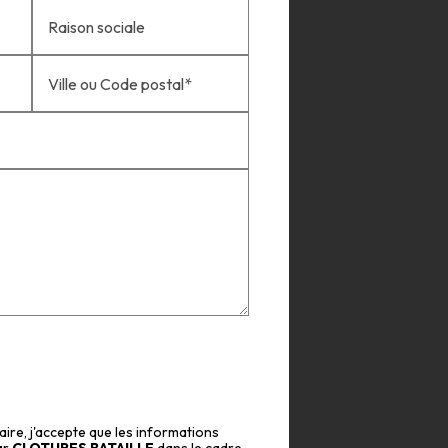
Raison sociale
Ville ou Code postal*
ire, j'accepte que les informations