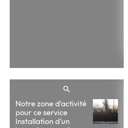
Notre zone d'activité
pour ce service
Installation d’un