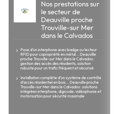
Nos prestations sur
le secteur de
Deauville proche
Trouville-sur Mer
dans le Calvados
Pose d’un interphone avec badge ou lecteur
RFID pour copropriété en métal... Deauville
proche Trouville-sur Mer dans le Calvados :
gestion des accès des résidents, solution
robuste pour un trafic fréquent et sécurisé
Installation complète d’un système de contrôle
d’accès résidentiel en bois... Deauville proche
Trouville-sur Mer dans le Calvados : solutions
intégrées interphone, digicode, vidéophonie et
motorisation pour sécurité maximale