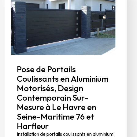
Pose de Portails
Coulissants en Aluminium
Motorisés, Design
Contemporain Sur-
Mesure à Le Havre en
Seine-Maritime 76 et
Harfleur
Installation de portails coulissants en aluminium