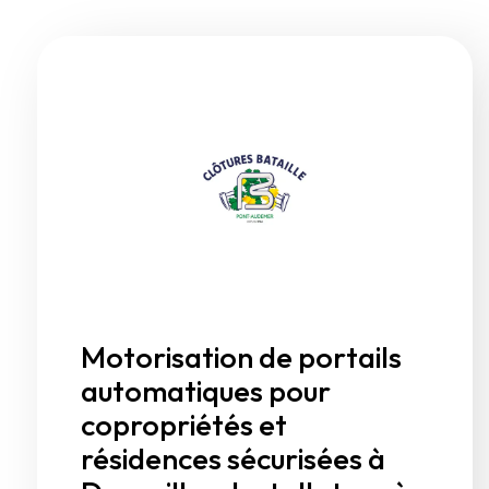
Motorisation de portails
automatiques pour
copropriétés et
résidences sécurisées à