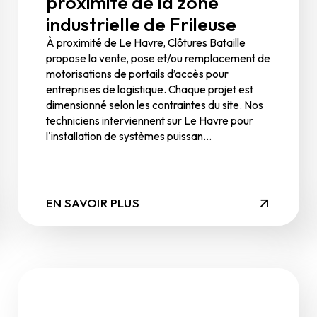
proximité de la zone
industrielle de Frileuse
À proximité de Le Havre, Clôtures Bataille
propose la vente, pose et/ou remplacement de
motorisations de portails d’accès pour
entreprises de logistique. Chaque projet est
dimensionné selon les contraintes du site. Nos
techniciens interviennent sur Le Havre pour
l'installation de systèmes puissan...
EN SAVOIR PLUS