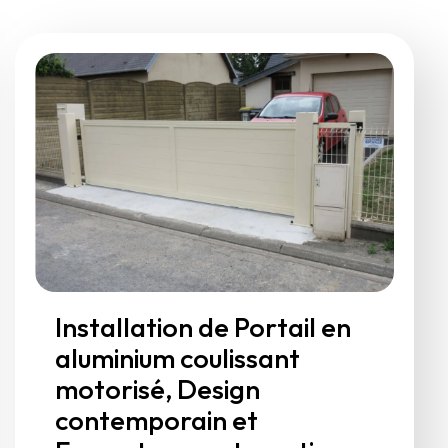
Installation de Portail en
aluminium coulissant
motorisé, Design
contemporain et