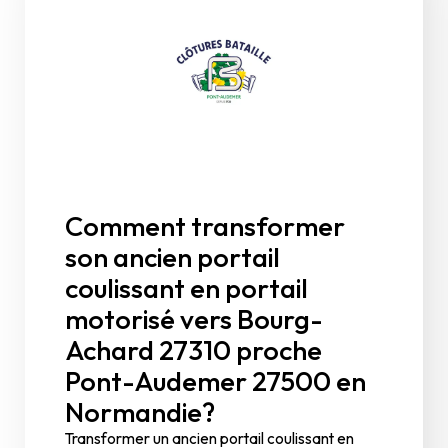
Comment transformer
son ancien portail
coulissant en portail
motorisé vers Bourg-
Achard 27310 proche
Pont-Audemer 27500 en
Normandie?
Transformer un ancien portail coulissant en