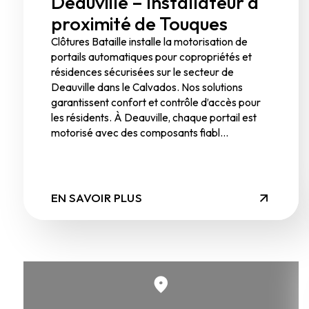
Deauville – Installateur à
proximité de Touques
Clôtures Bataille installe la motorisation de
portails automatiques pour copropriétés et
résidences sécurisées sur le secteur de
Deauville dans le Calvados. Nos solutions
garantissent confort et contrôle d’accès pour
les résidents. À Deauville, chaque portail est
motorisé avec des composants fiabl...
EN SAVOIR PLUS