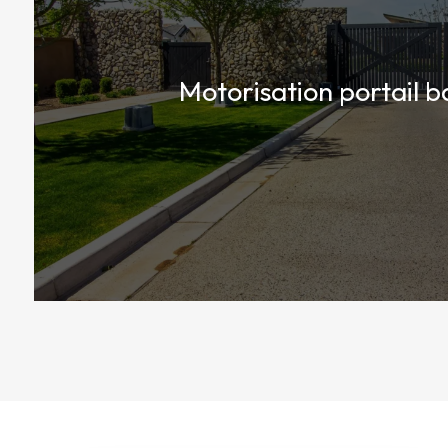
Motorisation portail b