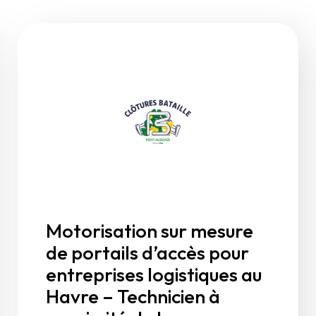
Motorisation sur mesure
de portails d’accès pour
entreprises logistiques au
Havre – Technicien à