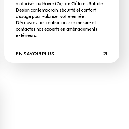
motorisés au Havre (76) par Clôtures Bataille.
Design contemporain, sécurité et confort
d’usage pour valoriser votre entrée.
Découvrez nos réalisations sur mesure et
contactez nos experts en aménagements
extérieurs.
EN SAVOIR PLUS