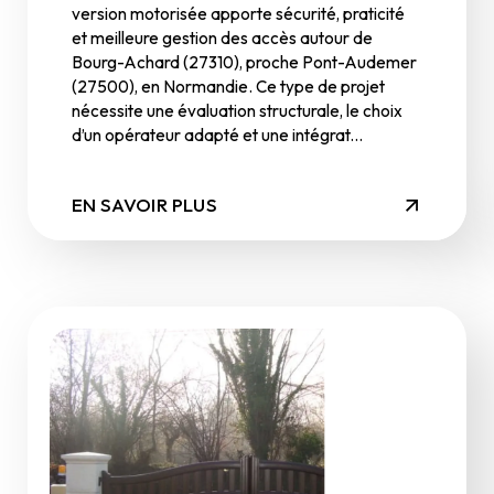
version motorisée apporte sécurité, praticité
et meilleure gestion des accès autour de
Bourg-Achard (27310), proche Pont-Audemer
(27500), en Normandie. Ce type de projet
nécessite une évaluation structurale, le choix
d’un opérateur adapté et une intégrat...
EN SAVOIR PLUS