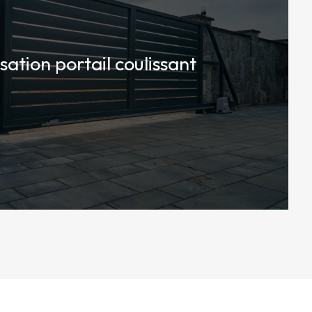
sation portail coulissant