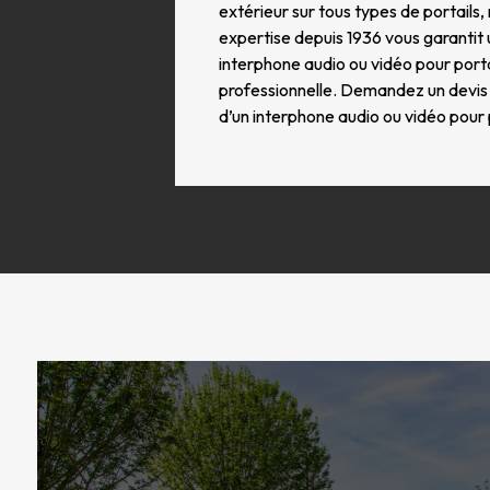
extérieur sur tous types de portails
expertise depuis 1936 vous garantit u
interphone audio ou vidéo pour porta
professionnelle. Demandez un devis gr
d’un interphone audio ou vidéo pour p