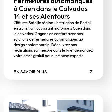
Fermetures automatiques
à Caen dans le Calvados
14 et ses Alentours
Clôtures Bataille réalise l'Installation de Portail
en aluminium coulissant motorisé à Caen dans
le calvados. Gagnez en confort avec nos
solutions de fermetures automatiques au
design contemporain. Découvrez nos
réalisations sur mesure dans le 14 et demandez
votre devis gratuit pour une pose experte.
EN SAVOIR PLUS