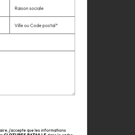
Raison sociale
Ville ou Code postal*
ire, j'accepte que les informations