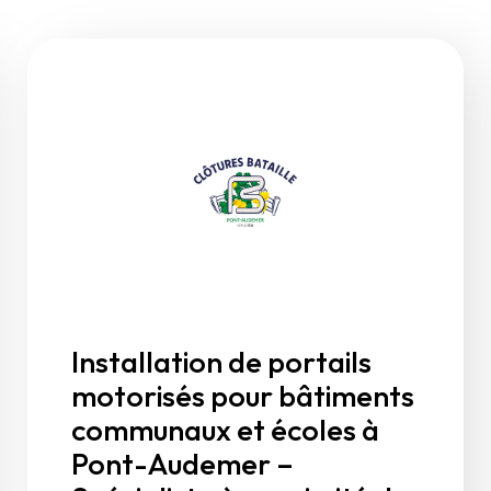
Installation de portails
motorisés pour bâtiments
communaux et écoles à
Pont-Audemer –