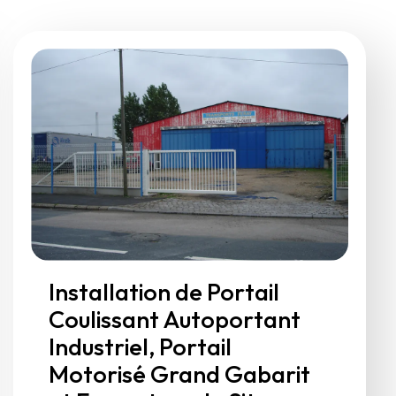
Installation de Portail
Coulissant Autoportant
Industriel, Portail
Motorisé Grand Gabarit