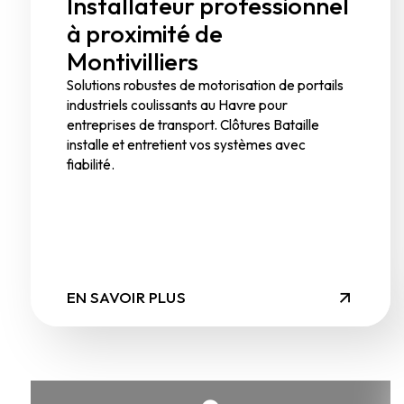
Installateur professionnel
à proximité de
Montivilliers
Solutions robustes de motorisation de portails
industriels coulissants au Havre pour
entreprises de transport. Clôtures Bataille
installe et entretient vos systèmes avec
fiabilité.
EN SAVOIR PLUS