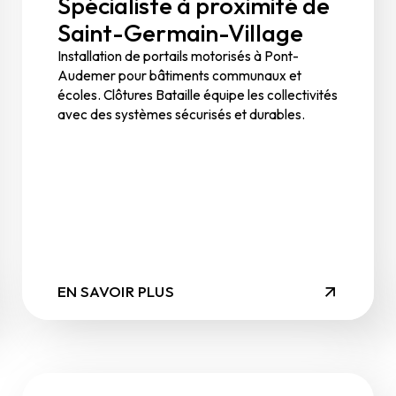
Spécialiste à proximité de
Saint-Germain-Village
Installation de portails motorisés à Pont-
Audemer pour bâtiments communaux et
écoles. Clôtures Bataille équipe les collectivités
avec des systèmes sécurisés et durables.
EN SAVOIR PLUS