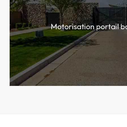
Motorisation portail b