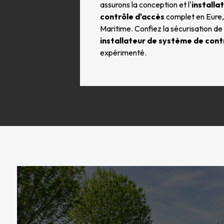
assurons la conception et l'
installa
contrôle d'accès
complet en Eure,
Maritime. Confiez la sécurisation de
installateur de système de cont
expérimenté.