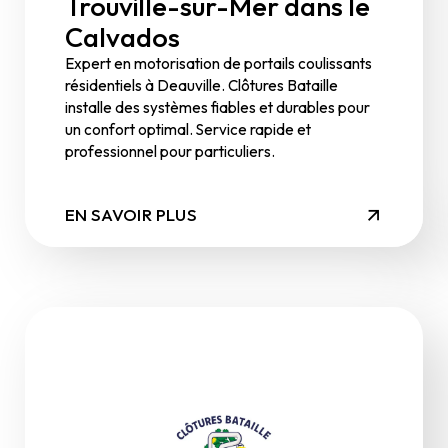
Trouville-sur-Mer dans le
Calvados
Expert en motorisation de portails coulissants
résidentiels à Deauville. Clôtures Bataille
installe des systèmes fiables et durables pour
un confort optimal. Service rapide et
professionnel pour particuliers.
EN SAVOIR PLUS