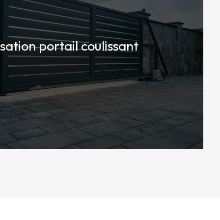
sation portail coulissant