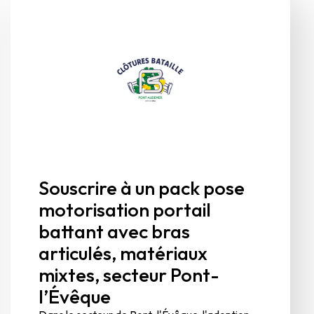
Souscrire à un pack pose
motorisation portail
battant avec bras
articulés, matériaux
mixtes, secteur Pont-
l’Évêque