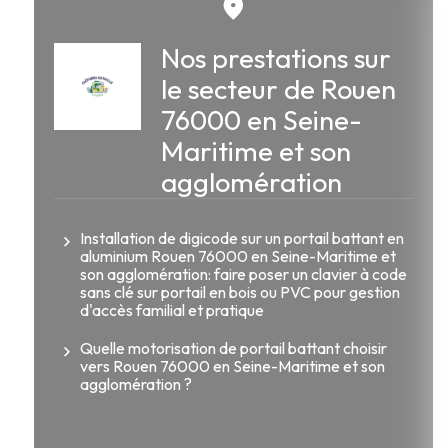
Nos prestations sur
le secteur de Rouen
76000 en Seine-
Maritime et son
agglomération
Installation de digicode sur un portail battant en
aluminium Rouen 76000 en Seine-Maritime et
son agglomération: faire poser un clavier à code
sans clé sur portail en bois ou PVC pour gestion
d'accès familial et pratique
Quelle motorisation de portail battant choisir
vers Rouen 76000 en Seine-Maritime et son
agglomération ?