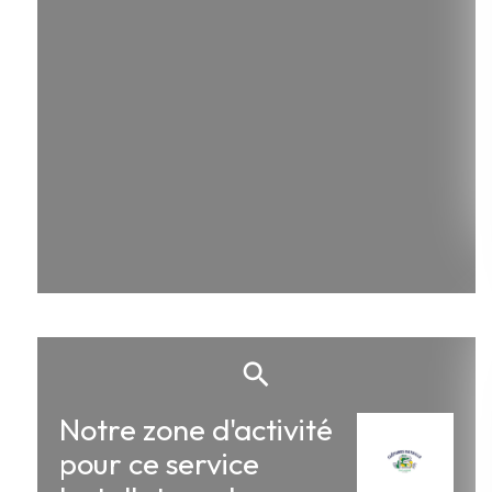
Notre zone d'activité
pour ce service