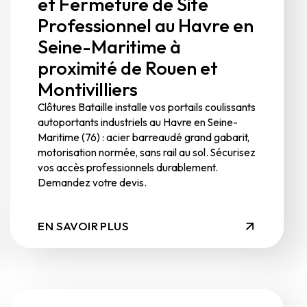
et Fermeture de Site
Professionnel au Havre en
Seine-Maritime à
proximité de Rouen et
Montivilliers
Clôtures Bataille installe vos portails coulissants
autoportants industriels au Havre en Seine-
Maritime (76) : acier barreaudé grand gabarit,
motorisation normée, sans rail au sol. Sécurisez
vos accès professionnels durablement.
Demandez votre devis.
EN SAVOIR PLUS