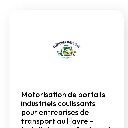
Motorisation de portails
industriels coulissants
pour entreprises de
transport au Havre –