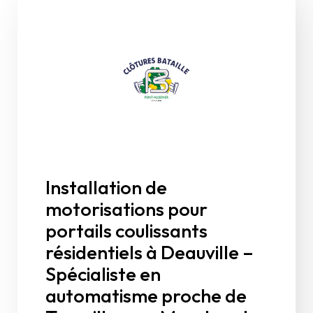
Installation de
motorisations pour
portails coulissants
résidentiels à Deauville –
Spécialiste en
automatisme proche de