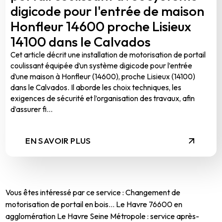
digicode pour l'entrée de maison
Honfleur 14600 proche Lisieux
14100 dans le Calvados
Cet article décrit une installation de motorisation de portail
coulissant équipée d’un système digicode pour l’entrée
d’une maison à Honfleur (14600), proche Lisieux (14100)
dans le Calvados. Il aborde les choix techniques, les
exigences de sécurité et l’organisation des travaux, afin
d’assurer fi...
EN SAVOIR PLUS
Vous êtes intéressé par ce service : Changement de
motorisation de portail en bois... Le Havre 76600 en
agglomération Le Havre Seine Métropole : service après-