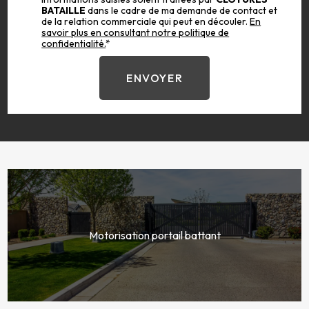
BATAILLE
dans le cadre de ma demande de contact et
de la relation commerciale qui peut en découler.
En
savoir plus en consultant notre politique de
confidentialité.
*
Motorisation portail battant