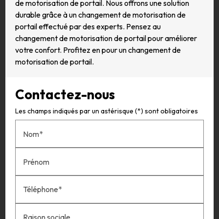
de motorisation de portail. Nous offrons une solution
durable grâce à un changement de motorisation de
portail effectué par des experts. Pensez au
changement de motorisation de portail pour améliorer
votre confort. Profitez en pour un changement de
motorisation de portail.
Contactez-nous
Les champs indiqués par un astérisque (*) sont obligatoires
Nom*
Prénom
Téléphone*
Raison sociale