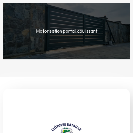
Motorisation portail coulissant