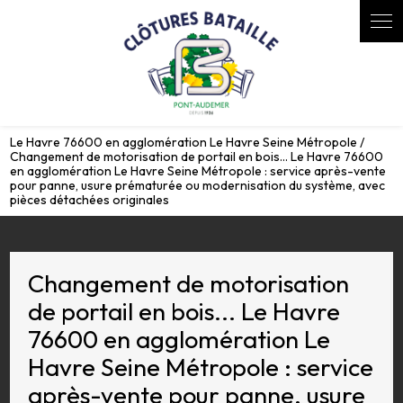
Panneau de gestion des cookies
Le Havre 76600 en agglomération Le Havre Seine Métropole /
Changement de motorisation de portail en bois... Le Havre 76600
en agglomération Le Havre Seine Métropole : service après-vente
pour panne, usure prématurée ou modernisation du système, avec
pièces détachées originales
Changement de motorisation
de portail en bois... Le Havre
76600 en agglomération Le
Havre Seine Métropole : service
après-vente pour panne, usure