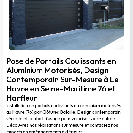
Pose de Portails Coulissants en
Aluminium Motorisés, Design
Contemporain Sur-Mesure à Le
Havre en Seine-Maritime 76 et
Harfleur
Installation de portails coulissants en aluminium motorisés
au Havre (76) par Clôtures Bataille. Design contemporain,
sécurité et confort d’usage pour valoriser votre entrée.
Découvrez nos réalisations sur mesure et contactez nos
experts en aménagements extérieurs.