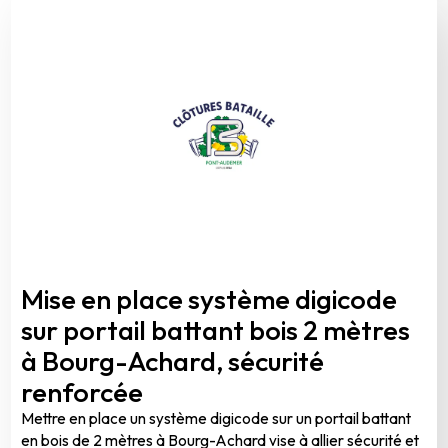
Mise en place système digicode
sur portail battant bois 2 mètres
à Bourg-Achard, sécurité
renforcée
Mettre en place un système digicode sur un portail battant
en bois de 2 mètres à Bourg-Achard vise à allier sécurité et