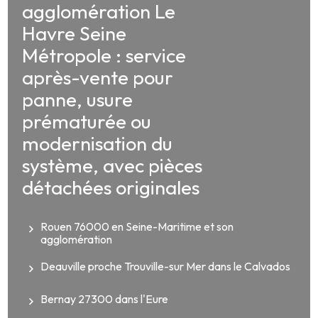
agglomération Le
Havre Seine
Métropole : service
après-vente pour
panne, usure
prématurée ou
modernisation du
système, avec pièces
détachées originales
Rouen 76000 en Seine-Maritime et son
agglomération
Deauville proche Trouville-sur Mer dans le Calvados
Bernay 27300 dans l'Eure