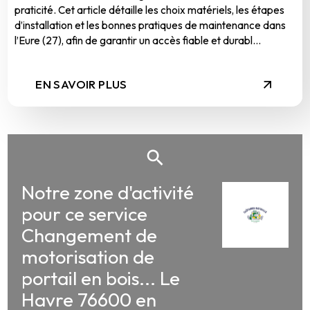
praticité. Cet article détaille les choix matériels, les étapes
d’installation et les bonnes pratiques de maintenance dans
l’Eure (27), afin de garantir un accès fiable et durabl...
EN SAVOIR PLUS
Notre zone d'activité
pour ce service
Changement de
motorisation de
portail en bois... Le
Havre 76600 en