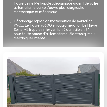
Havre Seine Métropole : dépannage urgent de votre
automatisme qui ne s’ouvre plus, diagnostic
électronique et mécanique
Dépannage rapide de motorisation de portail en
PVC... Le Havre 76600 en agglomération Le Havre
Seine Métropole : intervention à domicile en 24h
pour toute panne d'automatisme, électronique ou
mécanique urgente