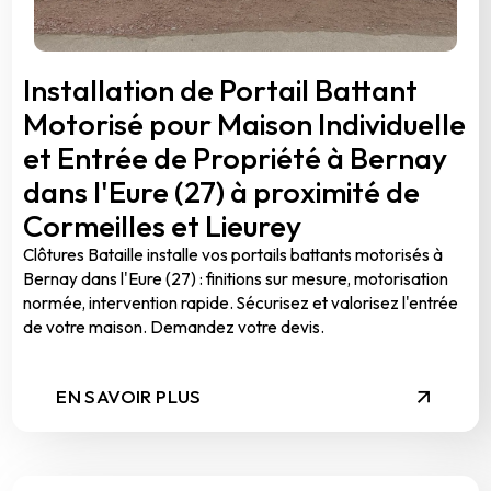
Installation de Portail Battant
Motorisé pour Maison Individuelle
et Entrée de Propriété à Bernay
dans l'Eure (27) à proximité de
Cormeilles et Lieurey
Clôtures Bataille installe vos portails battants motorisés à
Bernay dans l'Eure (27) : finitions sur mesure, motorisation
normée, intervention rapide. Sécurisez et valorisez l'entrée
de votre maison. Demandez votre devis.
EN SAVOIR PLUS