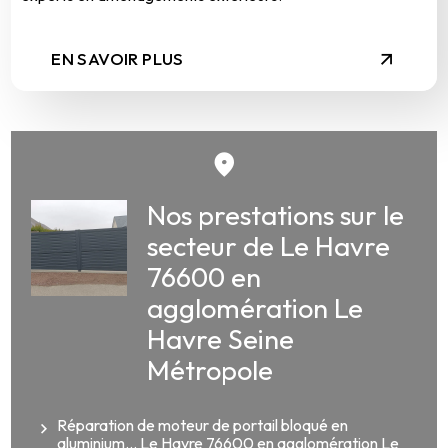
EN SAVOIR PLUS
Nos prestations sur le
secteur de Le Havre
76600 en
agglomération Le
Havre Seine
Métropole
Réparation de moteur de portail bloqué en
aluminium... Le Havre 76600 en agglomération Le