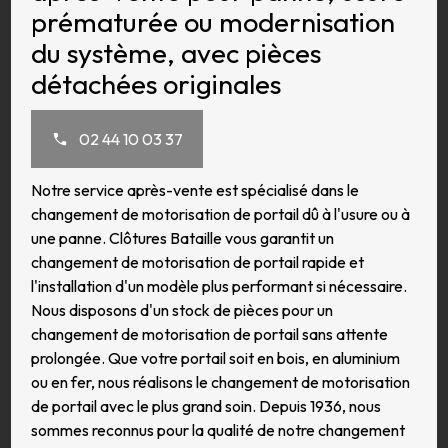
prématurée ou modernisation
du système, avec pièces
détachées originales
02 44 10 03 37
Notre service après-vente est spécialisé dans le
changement de motorisation de portail dû à l'usure ou à
une panne. Clôtures Bataille vous garantit un
changement de motorisation de portail rapide et
l'installation d'un modèle plus performant si nécessaire.
Nous disposons d'un stock de pièces pour un
changement de motorisation de portail sans attente
prolongée. Que votre portail soit en bois, en aluminium
ou en fer, nous réalisons le changement de motorisation
de portail avec le plus grand soin. Depuis 1936, nous
sommes reconnus pour la qualité de notre changement