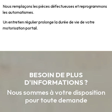
Nous remplaçons les pièces défectueuses et reprogrammons
les automatismes.
Un entretien régulier prolonge la durée de vie de votre
motorisation portail.
BESOIN DE PLUS
D'INFORMATIONS ?
Nous sommes à votre disposition
pour toute demande