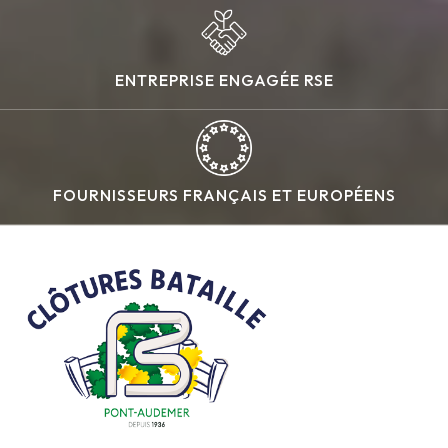
ENTREPRISE ENGAGÉE RSE
FOURNISSEURS FRANÇAIS ET EUROPÉENS