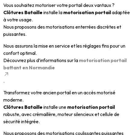
Vous souhaitez motoriser votre portail deux vantaux ?
Clôtures Bataille
installe la
motorisation portail
adaptée
à votre usage.
Nous proposons des motorisations enterrées discrètes et
puissantes.
Nous assurons la mise en service et les réglages fins pour un
confort optimal.
Découvrez plus d’informations sur la
motorisation portail
battant en Normandie
.
Transformez votre ancien portail en un accès motorisé
moderne.
Clôtures Bataille
installe une
motorisation portail
robuste, avec crémaillère, moteur silencieux et cellule de
sécurité intégrée.
Nous proposons des motorisations coulissantes puissantes