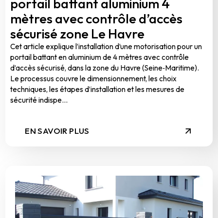
portail battant aluminium 4
mètres avec contrôle d’accès
sécurisé zone Le Havre
Cet article explique l’installation d’une motorisation pour un
portail battant en aluminium de 4 mètres avec contrôle
d’accès sécurisé, dans la zone du Havre (Seine‑Maritime).
Le processus couvre le dimensionnement, les choix
techniques, les étapes d’installation et les mesures de
sécurité indispe...
EN SAVOIR PLUS