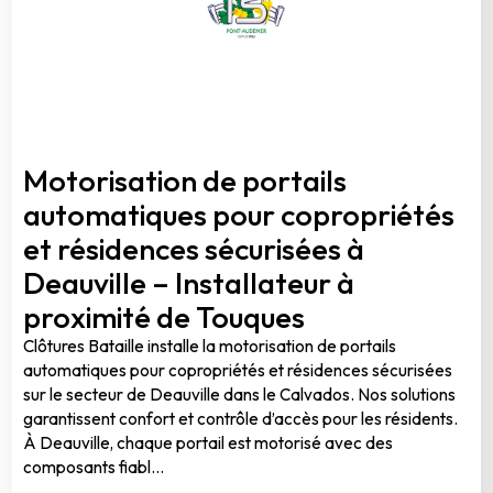
Motorisation de portails
automatiques pour copropriétés
et résidences sécurisées à
Deauville – Installateur à
proximité de Touques
Clôtures Bataille installe la motorisation de portails
automatiques pour copropriétés et résidences sécurisées
sur le secteur de Deauville dans le Calvados. Nos solutions
garantissent confort et contrôle d’accès pour les résidents.
À Deauville, chaque portail est motorisé avec des
composants fiabl...