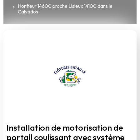
Honfleur 14600 proche Lisieux 14100 dans le
Calvados
Installation de motorisation de
portail coulissant avec système