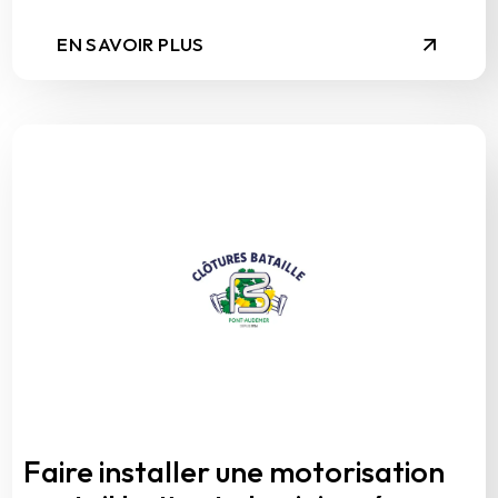
EN SAVOIR PLUS
Faire installer une motorisation