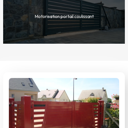
Motorisation portail coulissant