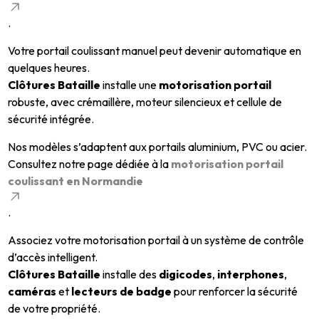
.
Votre portail coulissant manuel peut devenir automatique en
quelques heures.
Clôtures Bataille
installe une
motorisation portail
robuste, avec crémaillère, moteur silencieux et cellule de
sécurité intégrée.
Nos modèles s’adaptent aux portails aluminium, PVC ou acier.
Consultez notre page dédiée à la
motorisation portail
coulissant en Normandie
.
Associez votre motorisation portail à un système de contrôle
d’accès intelligent.
Clôtures Bataille
installe des
digicodes
,
interphones
,
caméras
et
lecteurs de badge
pour renforcer la sécurité
de votre propriété.