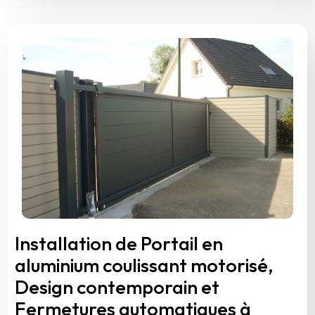
Installation de Portail en
aluminium coulissant motorisé,
Design contemporain et
Fermetures automatiques à