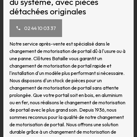
du système, avec pièces
détachées originales
02 44 10 03 37
Notre service après-vente est spécialisé dans le
changement de motorisation de portail dû à l'usure ou à
une panne. Clôtures Bataille vous garantit un
changement de motorisation de portail rapide et
l'installation d'un modèle plus performant si nécessaire.
Nous disposons d'un stock de pièces pour un
changement de motorisation de portail sans attente
prolongée. Que votre portail soit en bois, en aluminium
ou en fer, nous réalisons le changement de motorisation
de portail avec le plus grand soin. Depuis 1936, nous
sommes reconnus pour la qualité de notre changement
de motorisation de portail. Nous offrons une solution
durable grâce à un changement de motorisation de