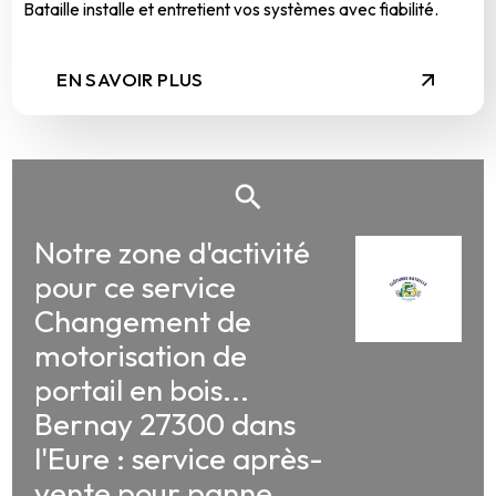
Bataille installe et entretient vos systèmes avec fiabilité.
EN SAVOIR PLUS
Notre zone d'activité
pour ce service
Changement de
motorisation de
portail en bois...
Bernay 27300 dans
l'Eure : service après-
vente pour panne,