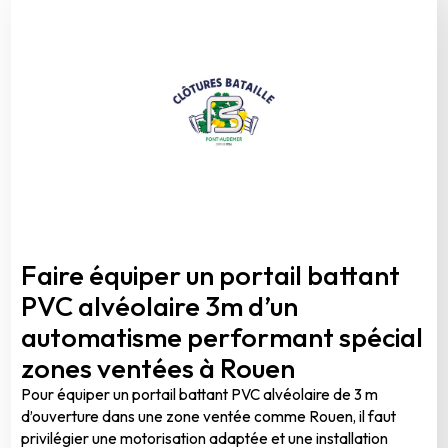
Faire équiper un portail battant
PVC alvéolaire 3m d’un
automatisme performant spécial
zones ventées à Rouen
Pour équiper un portail battant PVC alvéolaire de 3 m
d’ouverture dans une zone ventée comme Rouen, il faut
privilégier une motorisation adaptée et une installation