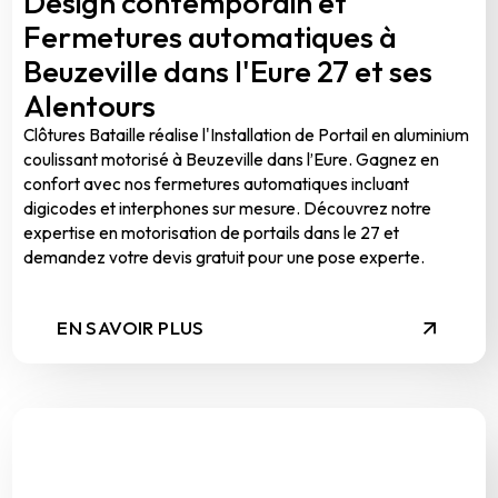
Design contemporain et
Fermetures automatiques à
Beuzeville dans l'Eure 27 et ses
Alentours
Clôtures Bataille réalise l'Installation de Portail en aluminium
coulissant motorisé à Beuzeville dans l’Eure. Gagnez en
confort avec nos fermetures automatiques incluant
digicodes et interphones sur mesure. Découvrez notre
expertise en motorisation de portails dans le 27 et
demandez votre devis gratuit pour une pose experte.
EN SAVOIR PLUS