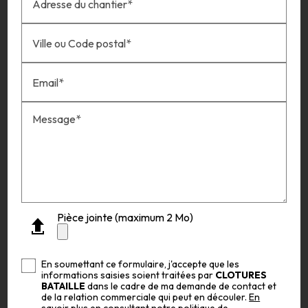
Adresse du chantier*
Ville ou Code postal*
Email*
Message*
Pièce jointe (maximum 2 Mo)
En soumettant ce formulaire, j'accepte que les
informations saisies soient traitées par
CLOTURES
BATAILLE
dans le cadre de ma demande de contact et
de la relation commerciale qui peut en découler.
En