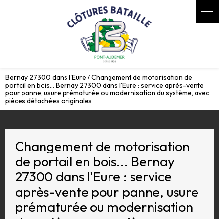
Panneau de gestion des cookies
Bernay 27300 dans l'Eure / Changement de motorisation de
portail en bois... Bernay 27300 dans l'Eure : service après-vente
pour panne, usure prématurée ou modernisation du système, avec
pièces détachées originales
Changement de motorisation
de portail en bois... Bernay
27300 dans l'Eure : service
après-vente pour panne, usure
prématurée ou modernisation