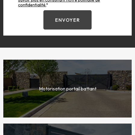
savoir plus en consultant notre politique de
confidentialité.
*
Motorisation portail battant