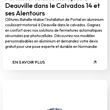
Deauville dans le Calvados 14 et
ses Alentours
Clôtures Bataille réalise l'Installation de Portail en aluminium
coulissant motorisé à Deauville dans le calvados. Gagnez
en confort avec nos solutions de fermetures automatiques
sécurisées par photocellules. Découvrez nos modèles
personnalisables en aluminium et demandez votre devis
gratuit pour une pose experte et durable en Normandie.
EN SAVOIR PLUS