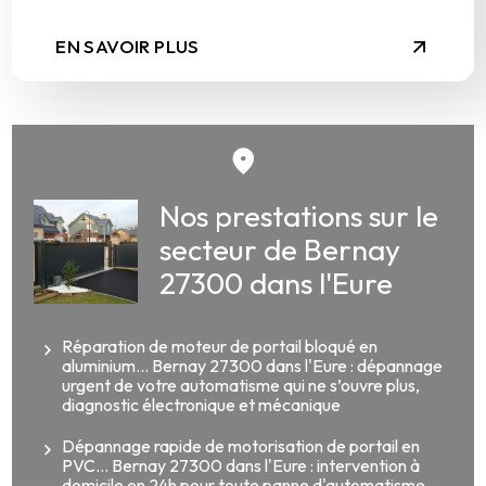
EN SAVOIR PLUS
Nos prestations sur le
secteur de Bernay
27300 dans l'Eure
Réparation de moteur de portail bloqué en
aluminium... Bernay 27300 dans l'Eure : dépannage
urgent de votre automatisme qui ne s’ouvre plus,
diagnostic électronique et mécanique
Dépannage rapide de motorisation de portail en
PVC... Bernay 27300 dans l'Eure : intervention à
domicile en 24h pour toute panne d'automatisme,