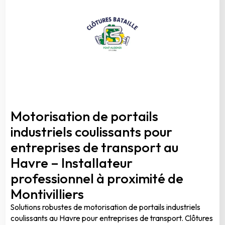
Motorisation de portails
industriels coulissants pour
entreprises de transport au
Havre – Installateur
professionnel à proximité de
Montivilliers
Solutions robustes de motorisation de portails industriels
coulissants au Havre pour entreprises de transport. Clôtures