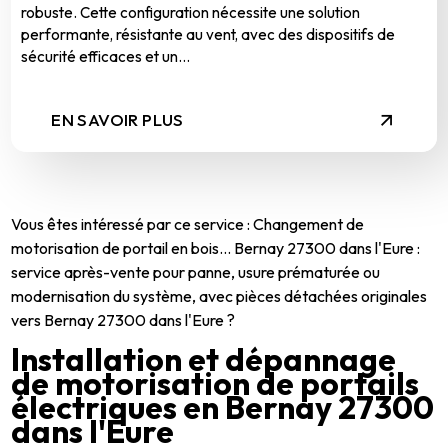
robuste. Cette configuration nécessite une solution
performante, résistante au vent, avec des dispositifs de
sécurité efficaces et un...
EN SAVOIR PLUS
Vous êtes intéressé par ce service : Changement de
motorisation de portail en bois... Bernay 27300 dans l'Eure :
service après-vente pour panne, usure prématurée ou
modernisation du système, avec pièces détachées originales
vers Bernay 27300 dans l'Eure ?
Installation et dépannage
de motorisation de portails
électriques en Bernay 27300
dans l'Eure