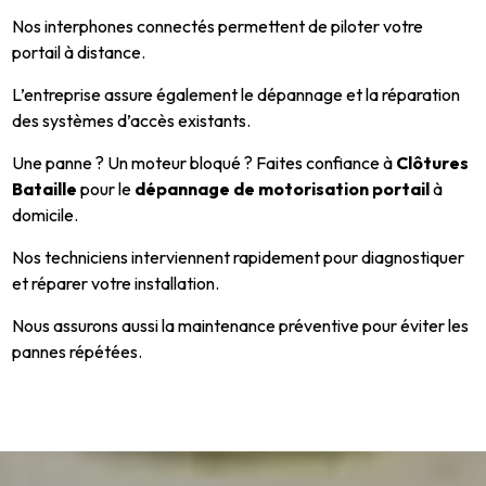
Nos interphones connectés permettent de piloter votre
portail à distance.
L’entreprise assure également le dépannage et la réparation
des systèmes d’accès existants.
Une panne ? Un moteur bloqué ? Faites confiance à
Clôtures
Bataille
pour le
dépannage de motorisation portail
à
domicile.
Nos techniciens interviennent rapidement pour diagnostiquer
et réparer votre installation.
Nous assurons aussi la maintenance préventive pour éviter les
pannes répétées.