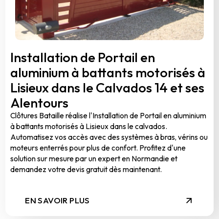
Installation de Portail en
aluminium à battants motorisés à
Lisieux dans le Calvados 14 et ses
Alentours
Clôtures Bataille réalise l'Installation de Portail en aluminium
à battants motorisés à Lisieux dans le calvados.
Automatisez vos accès avec des systèmes à bras, vérins ou
moteurs enterrés pour plus de confort. Profitez d'une
solution sur mesure par un expert en Normandie et
demandez votre devis gratuit dès maintenant.
EN SAVOIR PLUS