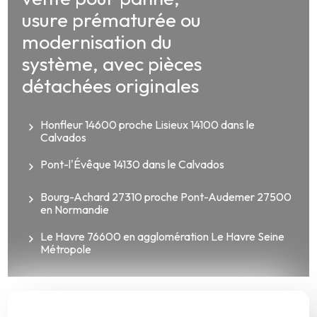
usure prématurée ou
modernisation du
système, avec pièces
détachées originales
Honfleur 14600 proche Lisieux 14100 dans le
Calvados
Pont-l'Évêque 14130 dans le Calvados
Bourg-Achard 27310 proche Pont-Audemer 27500
en Normandie
Le Havre 76600 en agglomération Le Havre Seine
Métropole