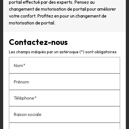
portail effectué par des experts. Pensez au
changement de motorisation de portail pour améliorer
votre confort. Profitez en pour un changement de
motorisation de portail.
Contactez-nous
Les champs indiqués par un astérisque (*) sont obligatoires
Nom*
Prénom
Téléphone*
Raison sociale