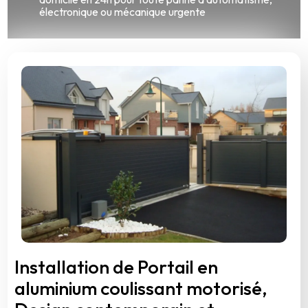
électronique ou mécanique urgente
Installation de Portail en
aluminium coulissant motorisé,