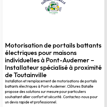
Motorisation de portails battants
électriques pour maisons
individuelles à Pont-Audemer –
Installateur spécialisé à proximité
de Toutainville
Installation et remplacement de motorisations de portails
battants électriques à Pont-Audemer. Clôtures Bataille
propose des solutions sur mesure pour particuliers
souhaitant allier confort et sécurité. Contactez-nous pour
un devis rapide et professionnel.