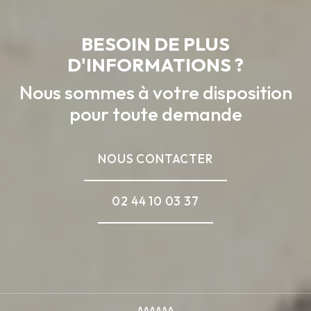
BESOIN DE PLUS
D'INFORMATIONS ?
Nous sommes à votre disposition
pour toute demande
NOUS CONTACTER
02 44 10 03 37